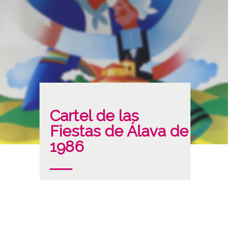
Cartel de las
Fiestas de Álava de
1986