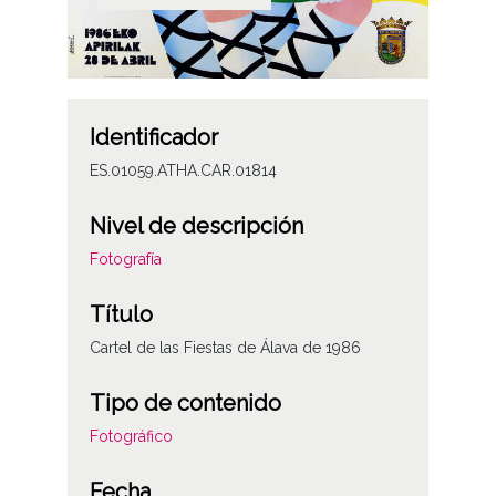
Identificador
ES.01059.ATHA.CAR.01814
Nivel de descripción
Fotografía
Título
Cartel de las Fiestas de Álava de 1986
Tipo de contenido
Fotográfico
Fecha