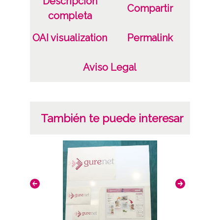
Descripción
Compartir
completa
OAI visualization
Permalink
Aviso Legal
También te puede interesar