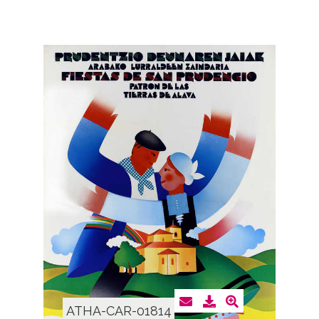
ATHA-CAR-01814