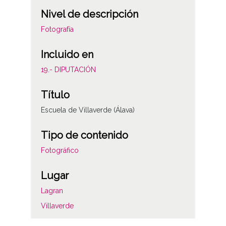
Nivel de descripción
Fotografía
Incluido en
19.- DIPUTACIÓN
Título
Escuela de Villaverde (Álava)
Tipo de contenido
Fotográfico
Lugar
Lagran
Villaverde