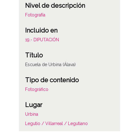
Nivel de descripción
Fotografía
Incluido en
19.- DIPUTACIÓN
Título
Escuela de Urbina (Álava)
Tipo de contenido
Fotográfico
Lugar
Urbina
Legutio / Villarreal / Legutiano
Autor