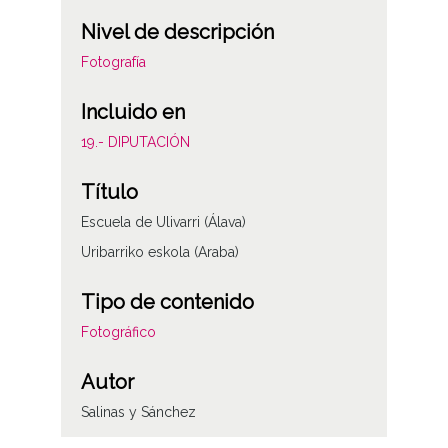
Nivel de descripción
Fotografía
Incluido en
19.- DIPUTACIÓN
Título
Escuela de Ulivarri (Álava)
Uribarriko eskola (Araba)
Tipo de contenido
Fotográfico
Autor
Salinas y Sánchez