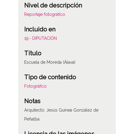
Nivel de descripción
Reportaje fotográfico
Incluido en
19.- DIPUTACIÓN
Título
Escuela de Moreda (Álava)
Tipo de contenido
Fotográfico
Notas
Arquitecto: Jesús Guinea González de
Peñalba