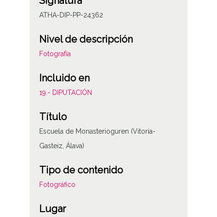
Signatura
ATHA-DIP-PP-24362
Nivel de descripción
Fotografía
Incluido en
19.- DIPUTACIÓN
Título
Escuela de Monasterioguren (Vitoria-
Gasteiz, Álava)
Tipo de contenido
Fotográfico
Lugar