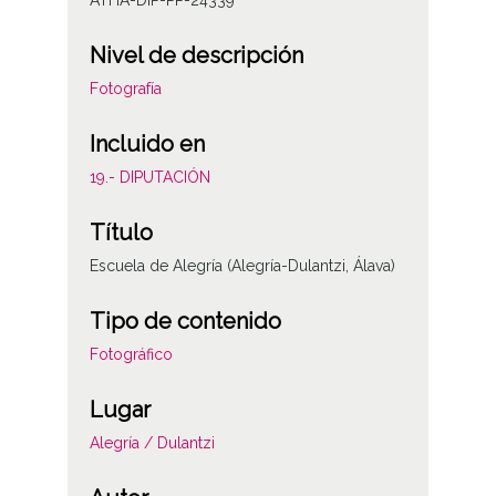
Nivel de descripción
Fotografía
Incluido en
19.- DIPUTACIÓN
Título
Escuela de Alegría (Alegría-Dulantzi, Álava)
Tipo de contenido
Fotográfico
Lugar
Alegría / Dulantzi