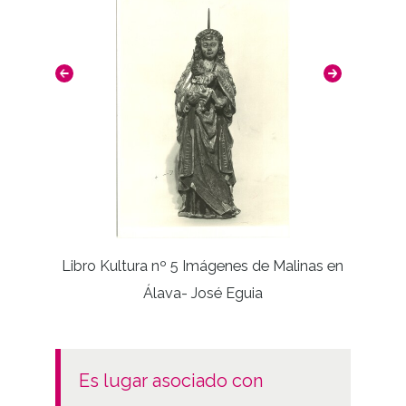
Libro Kultura nº 5 Imágenes de Malinas en
Álava- José Eguia
es lugar asociado con