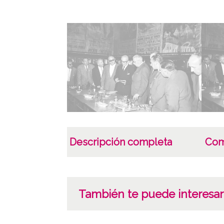
Descripción completa
Com
También te puede interesar