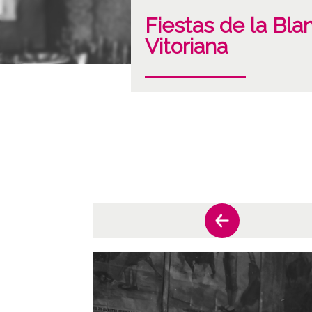
Fiestas de la Bla
Vitoriana