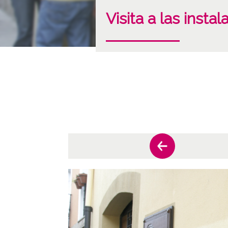
Visita a las insta