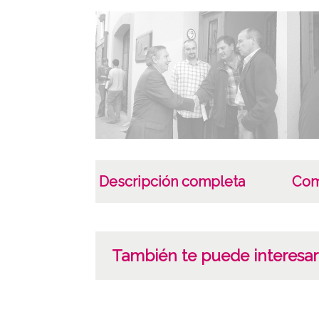
Descripción completa
Com
También te puede interesar