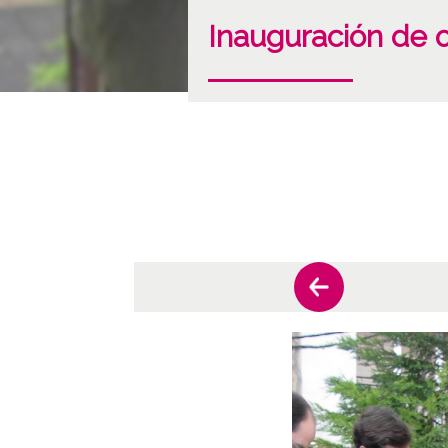
Inauguración de o