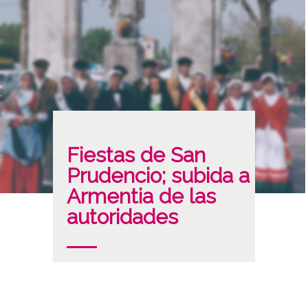
Fiestas de San
Prudencio; subida a
Armentia de las
autoridades