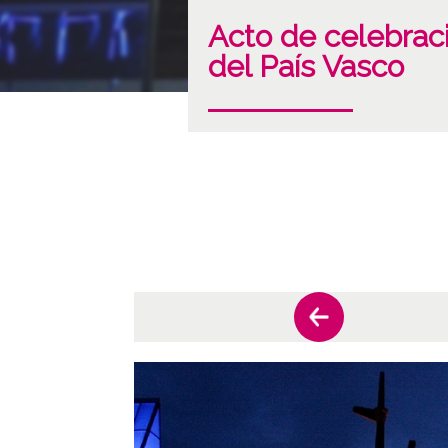
Acto de celebrac
del País Vasco