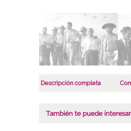
Descripción completa
Com
También te puede interesar