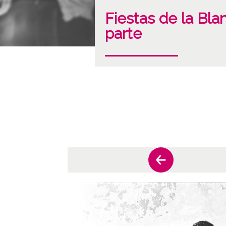
Fiestas de la Bla
parte