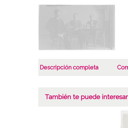
Descripción completa
Com
También te puede interesar