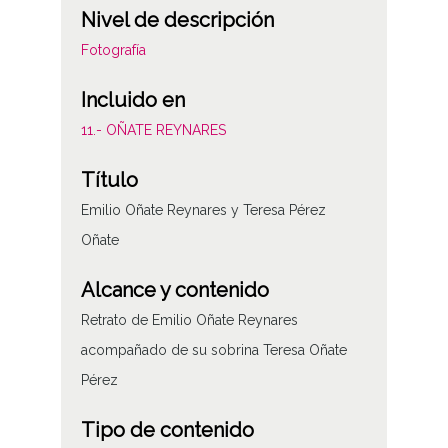
Nivel de descripción
Fotografía
Incluido en
11.- OÑATE REYNARES
Título
Emilio Oñate Reynares y Teresa Pérez
Oñate
Alcance y contenido
Retrato de Emilio Oñate Reynares
acompañado de su sobrina Teresa Oñate
Pérez
Tipo de contenido