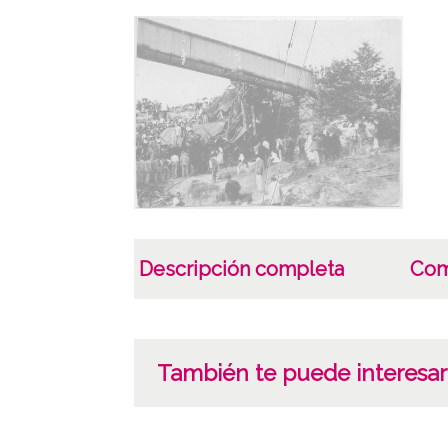
Descripción completa
Com
También te puede interesar