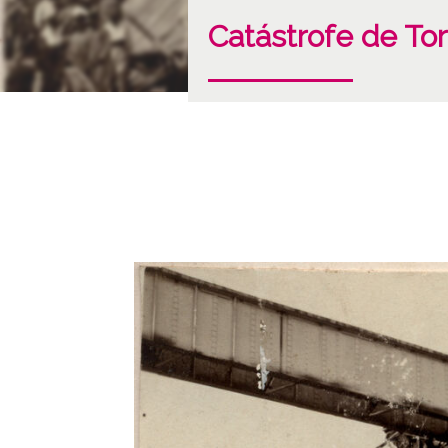
Catástrofe de To