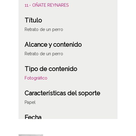
11.- OÑATE REYNARES
Título
Retrato de un perro
Alcance y contenido
Retrato de un perro
Tipo de contenido
Fotográfico
Características del soporte
Papel
Fecha
19180701
19181231