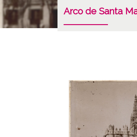
Arco de Santa Ma