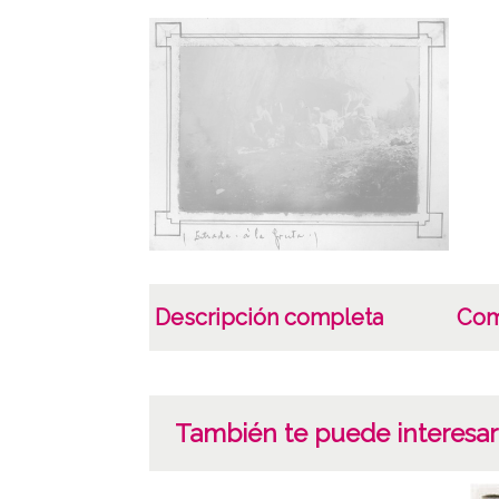
Descripción completa
Com
También te puede interesar