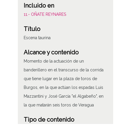
Incluido en
11.- OÑATE REYNARES
Título
Escena taurina
Alcance y contenido
Momento de la actuación de un
banderillero en el transcurso de la corrida
que tiene lugar en la plaza de toros de
Burgos, en la que actúan los espadas Luis
Mazzantini y José García "el Algabeño", en
la que matarán seis toros de Veragua
Tipo de contenido
Fotográfico