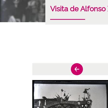
Visita de Alfonso 