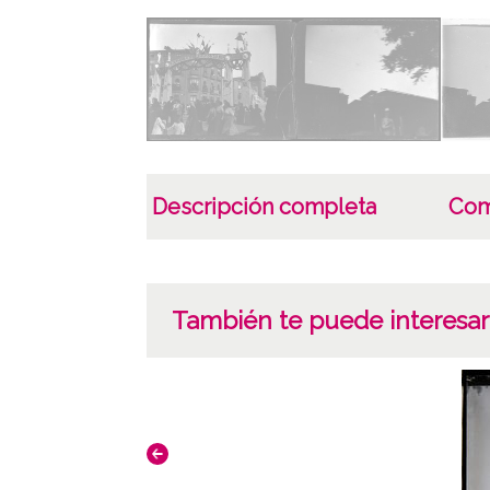
Descripción completa
Com
También te puede interesar