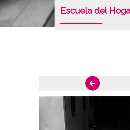
Escuela del Hogar