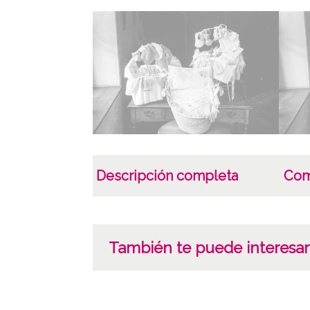
Descripción completa
Com
También te puede interesar