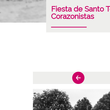
Fiesta de Santo 
Corazonistas