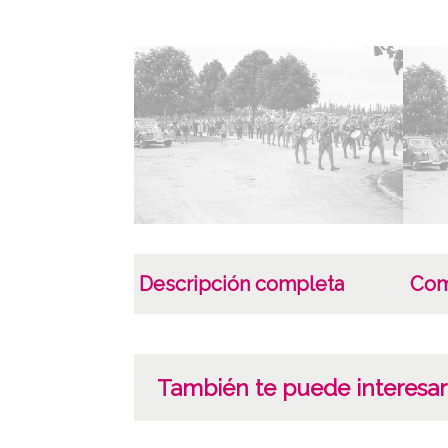
Descripción completa
Com
También te puede interesar