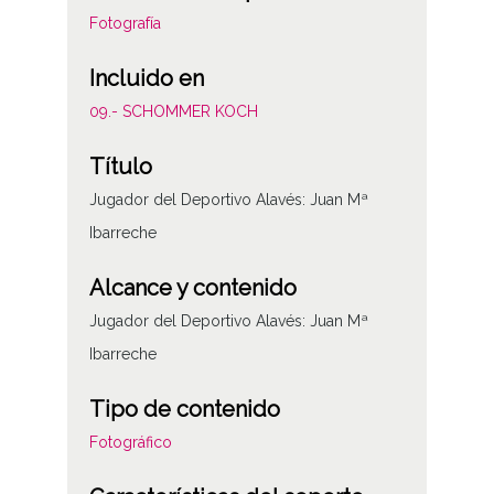
Fotografía
Incluido en
09.- SCHOMMER KOCH
Título
Jugador del Deportivo Alavés: Juan Mª
Ibarreche
Alcance y contenido
Jugador del Deportivo Alavés: Juan Mª
Ibarreche
Tipo de contenido
Fotográfico