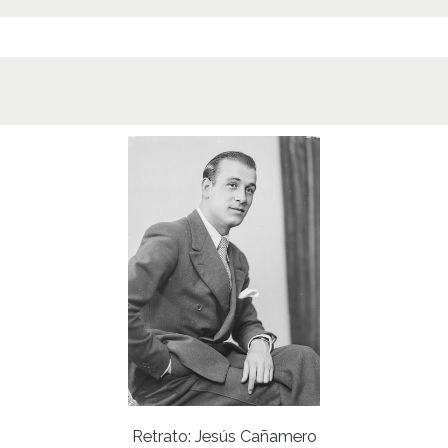
Retrato: Jesús Cañamero