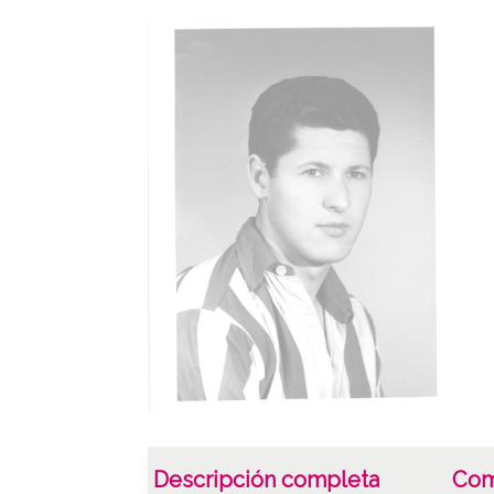
Descripción completa
Com