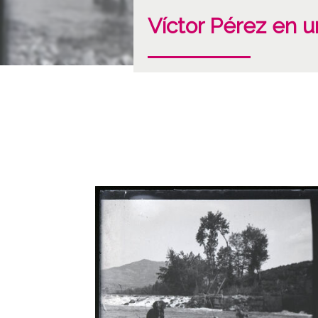
Víctor Pérez en un