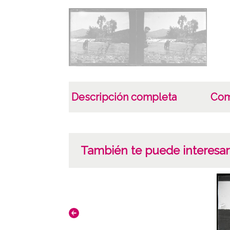
Descripción completa
Com
También te puede interesar