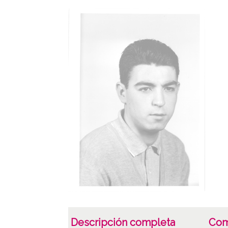
Descripción completa
Com