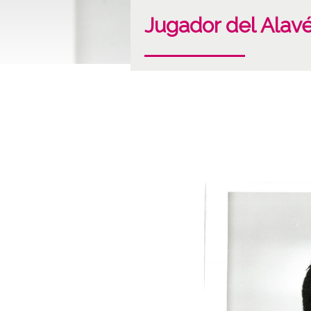
Jugador del Alavé