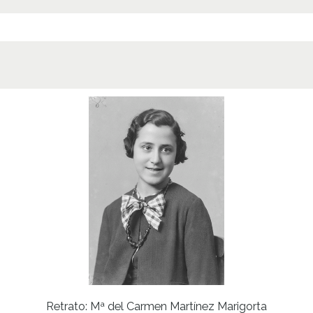
Retrato: Mª del Carmen Martínez Marigorta