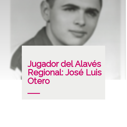
Jugador del Alavés
Regional: José Luis
Otero