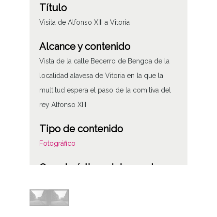
Título
Visita de Alfonso XIII a Vitoria
Alcance y contenido
Vista de la calle Becerro de Bengoa de la
localidad alavesa de Vitoria en la que la
multitud espera el paso de la comitiva del
rey Alfonso XIII
Tipo de contenido
Fotográfico
Características del soporte
Placa de vidrio
Fecha