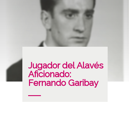
Jugador del Alavés
Aficionado:
Fernando Garibay