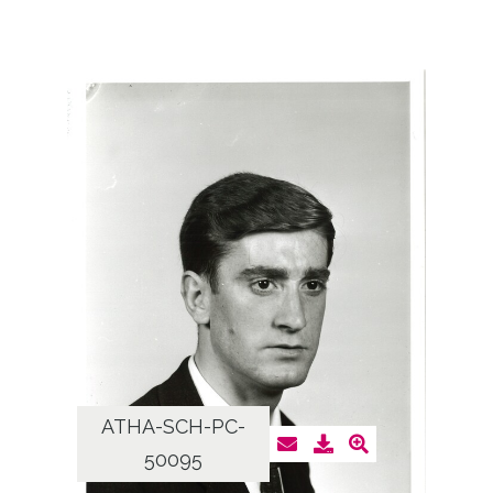
ATHA-SCH-PC-
50095