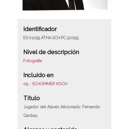
Identificador
ES.01059.ATHA.SCH.PC.50095
Nivel de descripción
Fotografía
Incluido en
09.- SCHOMMER KOCH
Título
Jugador del Alavés Aficionado: Fernando
Garibay