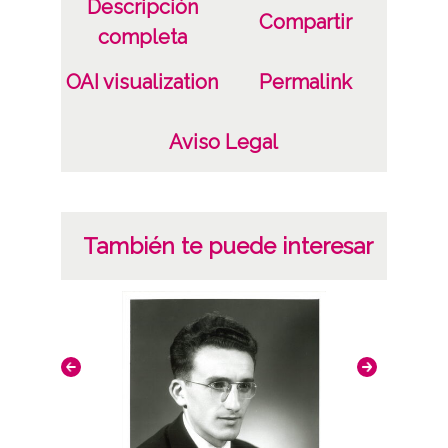
Descripción
Compartir
completa
OAI visualization
Permalink
Aviso Legal
También te puede interesar