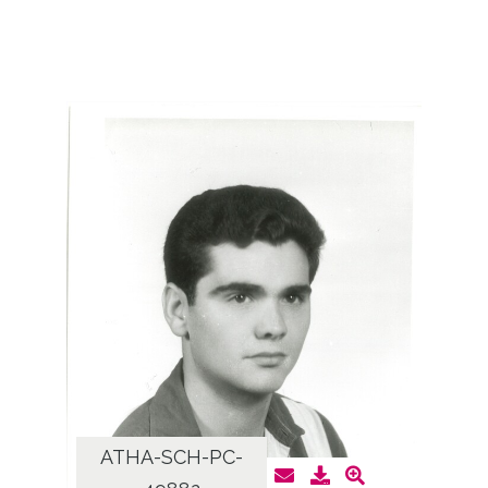
ATHA-SCH-PC-