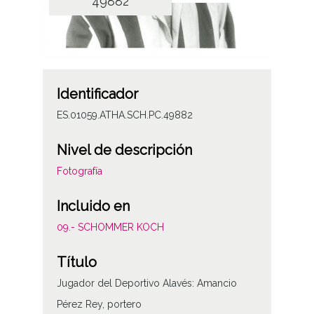
49882
Identificador
ES.01059.ATHA.SCH.PC.49882
Nivel de descripción
Fotografía
Incluido en
09.- SCHOMMER KOCH
Título
Jugador del Deportivo Alavés: Amancio
Pérez Rey, portero