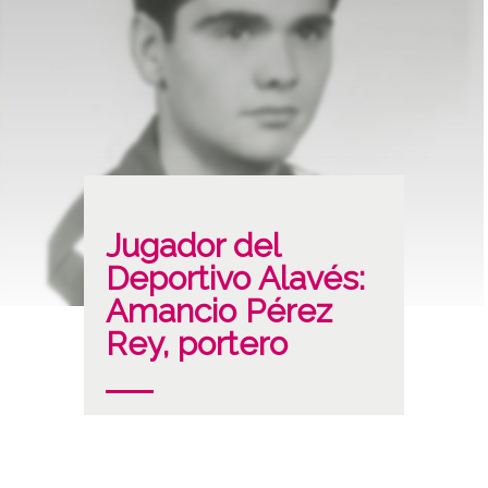
Jugador del
Deportivo Alavés:
Amancio Pérez
Rey, portero