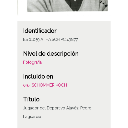
Identificador
ES.01059.ATHA.SCH.PC.49877
Nivel de descripción
Fotografía
Incluido en
09.- SCHOMMER KOCH
Título
Jugador del Deportivo Alavés: Pedro
Laguardia