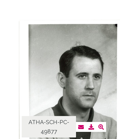
ATHA-SCH-PC-
49877