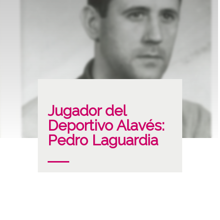
Jugador del
Deportivo Alavés:
Pedro Laguardia