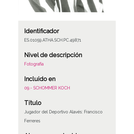
Identificador
ES.01059.ATHA.SCH.PC.49871
Nivel de descripción
Fotografía
Incluido en
09.- SCHOMMER KOCH
Título
Jugador del Deportivo Alavés: Francisco
Ferreres