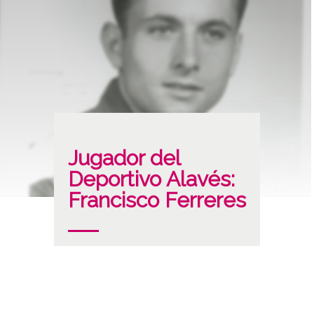
Jugador del
Deportivo Alavés:
Francisco Ferreres