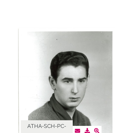
ATHA-SCH-PC-