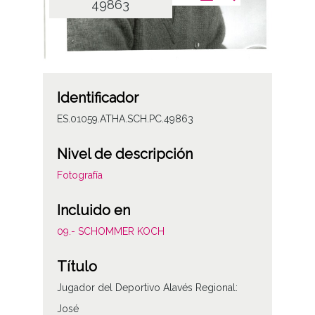
49863
Identificador
ES.01059.ATHA.SCH.PC.49863
Nivel de descripción
Fotografía
Incluido en
09.- SCHOMMER KOCH
Título
Jugador del Deportivo Alavés Regional:
José