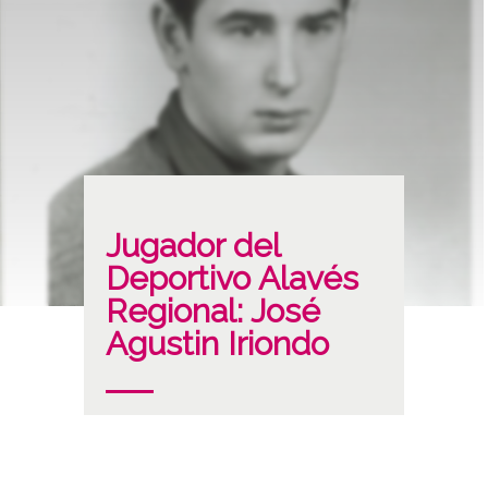
Jugador del
Deportivo Alavés
Regional: José
Agustin Iriondo