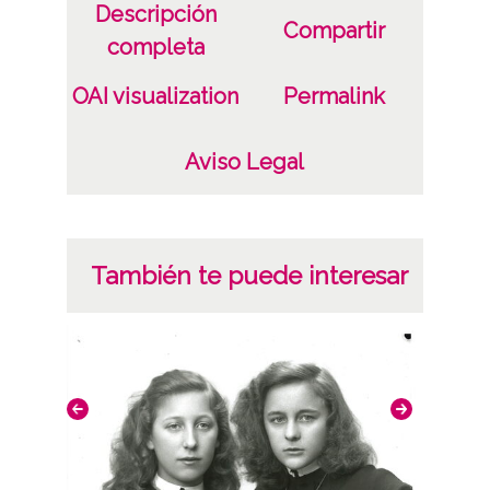
Descripción
Compartir
completa
OAI visualization
Permalink
Aviso Legal
También te puede interesar