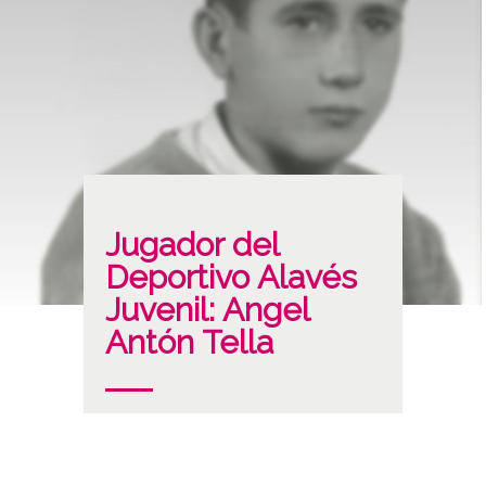
Jugador del
Deportivo Alavés
Juvenil: Angel
Antón Tella