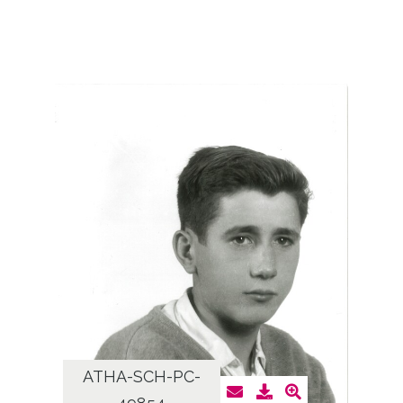
ATHA-SCH-PC-