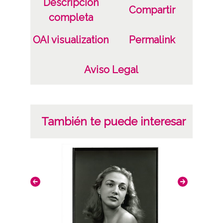
Descripción
Compartir
completa
OAI visualization
Permalink
Aviso Legal
También te puede interesar