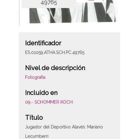
49765
Identificador
ES.01059.ATHA.SCH.PC.49765
Nivel de descripción
Fotografía
Incluido en
09.- SCHOMMER KOCH
Título
Jugador del Deportivo Alavés: Mariano
Lecumberri