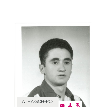
ATHA-SCH-PC-