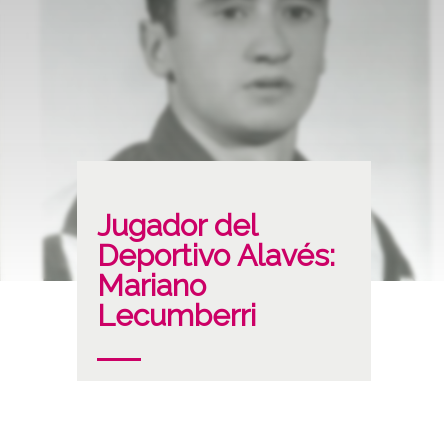
Jugador del
Deportivo Alavés:
Mariano
Lecumberri