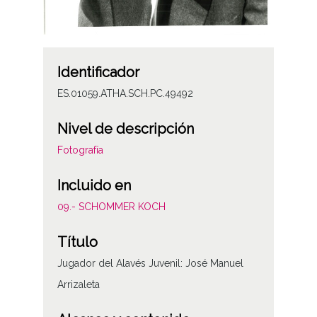
Identificador
ES.01059.ATHA.SCH.PC.49492
Nivel de descripción
Fotografía
Incluido en
09.- SCHOMMER KOCH
Título
Jugador del Alavés Juvenil: José Manuel
Arrizaleta