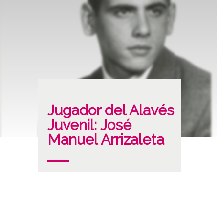
Jugador del Alavés
Juvenil: José
Manuel Arrizaleta