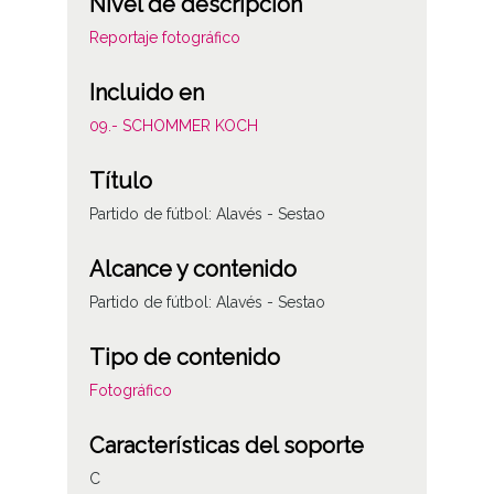
Nivel de descripción
Reportaje fotográfico
Incluido en
09.- SCHOMMER KOCH
Título
Partido de fútbol: Alavés - Sestao
Alcance y contenido
Partido de fútbol: Alavés - Sestao
Tipo de contenido
Fotográfico
Características del soporte
C