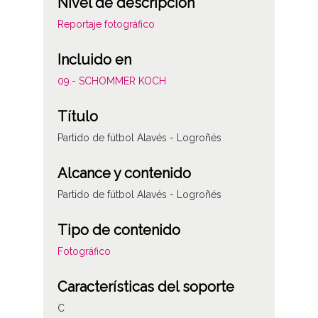
Nivel de descripción
Reportaje fotográfico
Incluido en
09.- SCHOMMER KOCH
Título
Partido de fútbol Alavés - Logroñés
Alcance y contenido
Partido de fútbol Alavés - Logroñés
Tipo de contenido
Fotográfico
Características del soporte
C