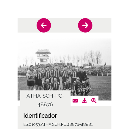
ATHA-SCH-PC-
AT
48876
Identificador
ES.01059.ATHA.SCH.PC.48876-48881