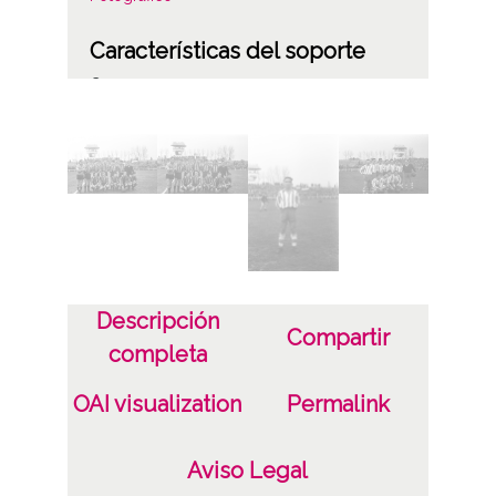
Características del soporte
C
Fecha
19561125
19570505
1956, noviembre, 25 a 1957, mayo, 5
Notas
Descripción
Pensamiento Alavés 26-11-1956
Compartir
completa
ES.01059.ATHA.SCH.PC-048876 a 048881
/*|*/
OAI visualization
Permalink
Signatura anterior: Caja 322, rollo B-4 I
Signatura antigua: 10 (1956-1957) Signatura
Aviso Legal
originales: Rollo 35mm, nº 2160