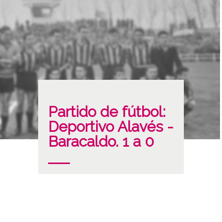
Partido de fútbol:
Deportivo Alavés -
Baracaldo. 1 a 0