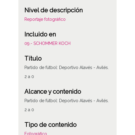
Nivel de descripción
Reportaje fotográfico
Incluido en
09.- SCHOMMER KOCH
Título
Partido de fútbol: Deportivo Alavés - Avilés.
2 a 0
Alcance y contenido
Partido de fútbol: Deportivo Alavés - Avilés.
2 a 0
Tipo de contenido
Fotográfico