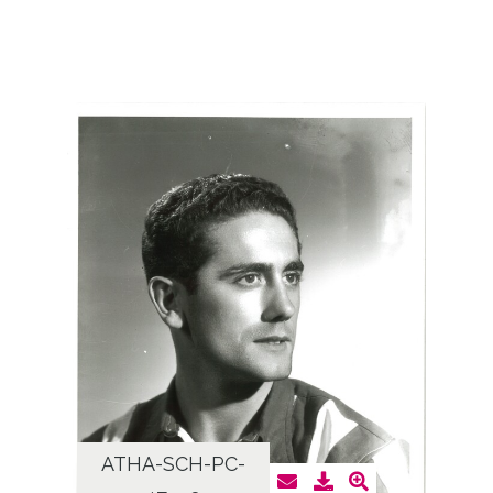
ATHA-SCH-PC-