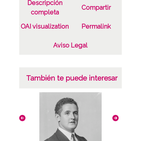
Descripción
Compartir
completa
OAI visualization
Permalink
Aviso Legal
También te puede interesar