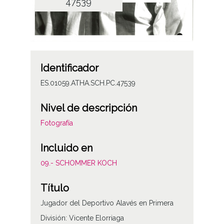
47539
Identificador
ES.01059.ATHA.SCH.PC.47539
Nivel de descripción
Fotografía
Incluido en
09.- SCHOMMER KOCH
Título
Jugador del Deportivo Alavés en Primera
División: Vicente Elorriaga