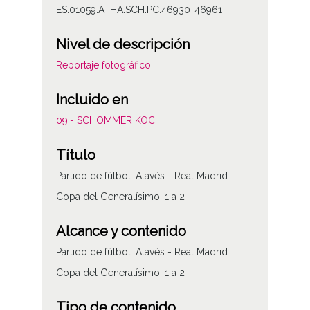
ES.01059.ATHA.SCH.PC.46930-46961
Nivel de descripción
Reportaje fotográfico
Incluido en
09.- SCHOMMER KOCH
Título
Partido de fútbol: Alavés - Real Madrid.
Copa del Generalísimo. 1 a 2
Alcance y contenido
Partido de fútbol: Alavés - Real Madrid.
Copa del Generalísimo. 1 a 2
Tipo de contenido