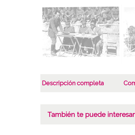
Descripción completa
Com
También te puede interesar