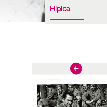
Hípica