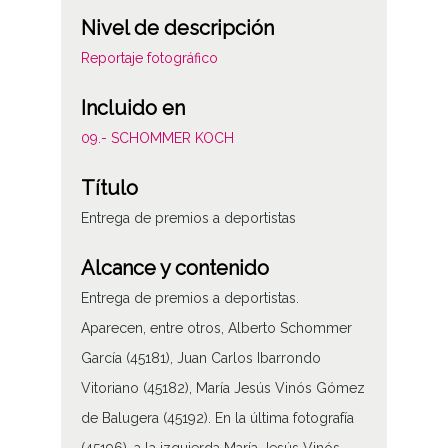
Nivel de descripción
Reportaje fotográfico
Incluido en
09.- SCHOMMER KOCH
Título
Entrega de premios a deportistas
Alcance y contenido
Entrega de premios a deportistas.
Aparecen, entre otros, Alberto Schommer
García (45181), Juan Carlos Ibarrondo
Vitoriano (45182), María Jesús Vinós Gómez
de Balugera (45192). En la última fotografía