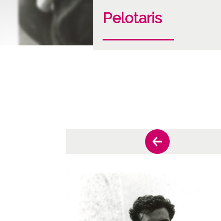
Pelotaris