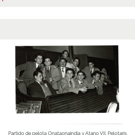
Partido de pelota Onataonaindia y Atano VII. Pelotaris