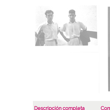
Descripción completa
Com