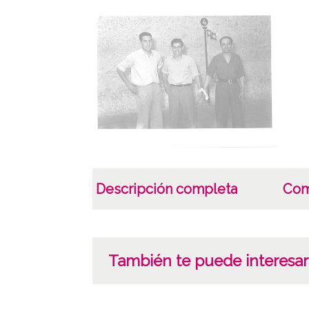
Descripción completa
Com
También te puede interesar