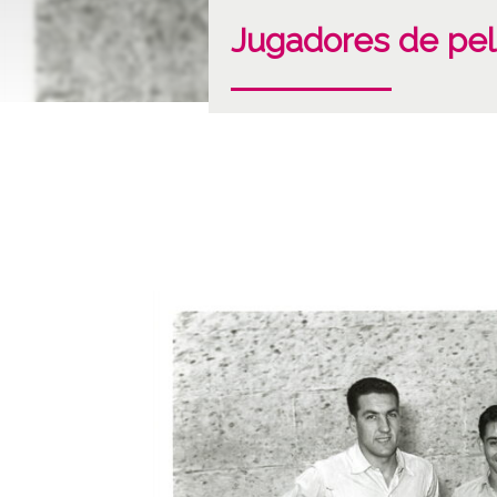
Jugadores de pel