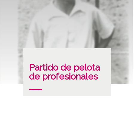
Partido de pelota
de profesionales