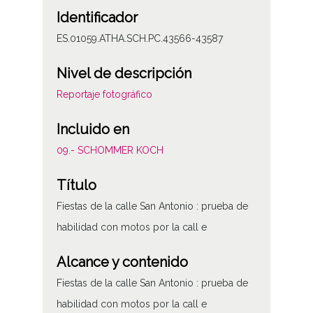
Identificador
ES.01059.ATHA.SCH.PC.43566-43587
Nivel de descripción
Reportaje fotográfico
Incluido en
09.- SCHOMMER KOCH
Título
Fiestas de la calle San Antonio : prueba de
habilidad con motos por la call e
Alcance y contenido
Fiestas de la calle San Antonio : prueba de
habilidad con motos por la call e