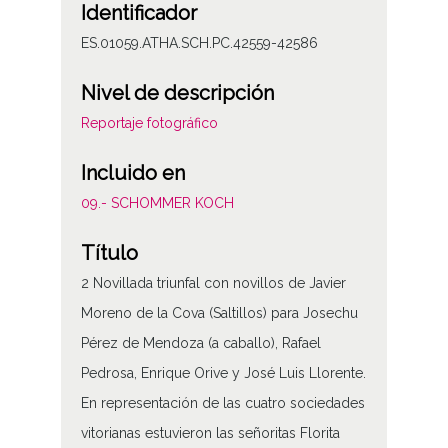
Identificador
ES.01059.ATHA.SCH.PC.42559-42586
Nivel de descripción
Reportaje fotográfico
Incluido en
09.- SCHOMMER KOCH
Título
2 Novillada triunfal con novillos de Javier
Moreno de la Cova (Saltillos) para Josechu
Pérez de Mendoza (a caballo), Rafael
Pedrosa, Enrique Orive y José Luis Llorente.
En representación de las cuatro sociedades
vitorianas estuvieron las señoritas Florita